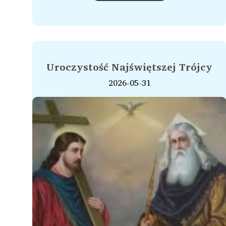
Uroczystość Najświętszej Trójcy
2026-05-31