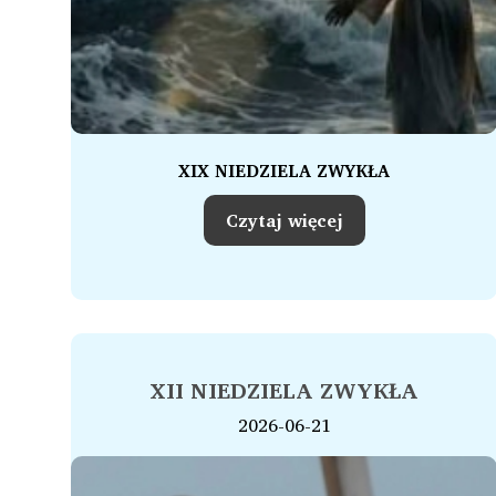
XIX NIEDZIELA ZWYKŁA
Czytaj więcej
XII NIEDZIELA ZWYKŁA
2026-06-21