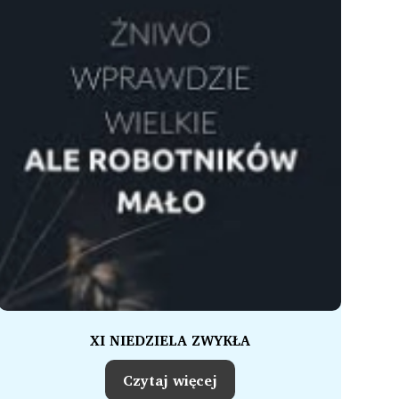
XI NIEDZIELA ZWYKŁA
Czytaj więcej