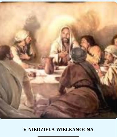
V NIEDZIELA WIELKANOCNA