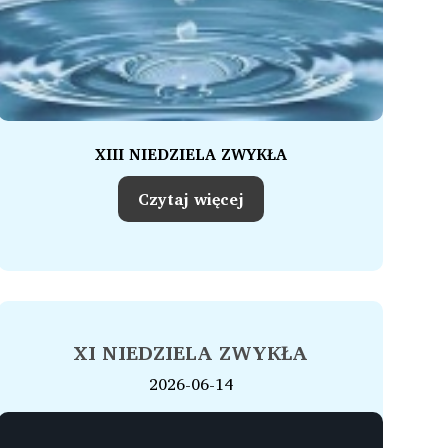
XIII NIEDZIELA ZWYKŁA
Czytaj więcej
XI NIEDZIELA ZWYKŁA
2026-06-14