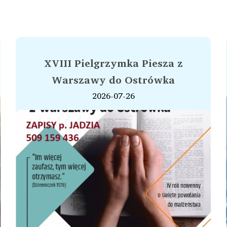
XVIII Pielgrzymka Piesza z
Warszawy do Ostrówka
2026-07-26