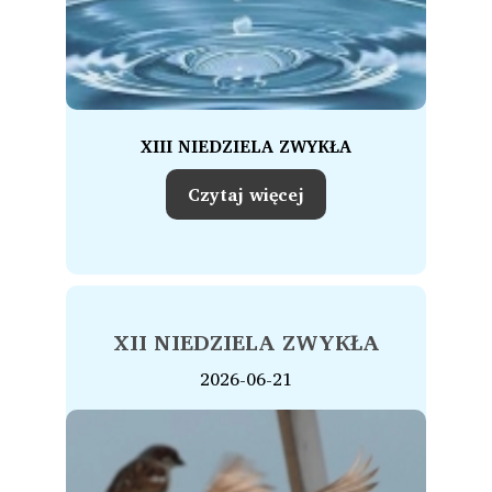
XIII NIEDZIELA ZWYKŁA
Czytaj więcej
XII NIEDZIELA ZWYKŁA
2026-06-21