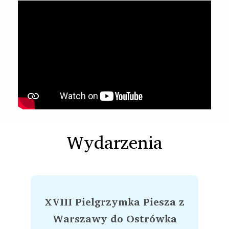
Wydarzenia
XVIII Pielgrzymka Piesza z
Warszawy do Ostrówka