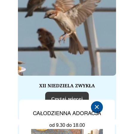
XII NIEDZIELA ZWYKŁA
Czytaj więcej
×
CAŁODZIENNA ADORACJA
od 9.30 do 18.00