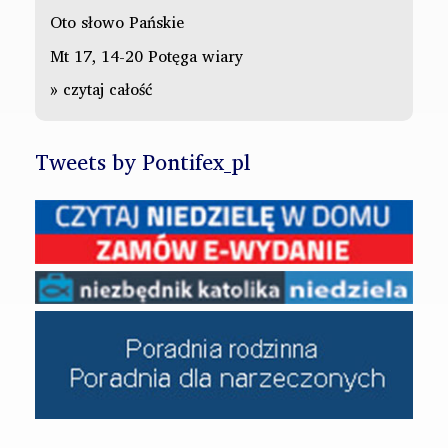
Oto słowo Pańskie
Mt 17, 14-20 Potęga wiary
» czytaj całość
Tweets by Pontifex_pl