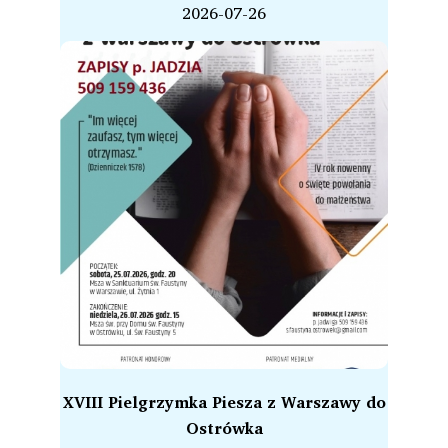
2026-07-26
XVIII Pielgrzymka Piesza z Warszawy do
Ostrówka