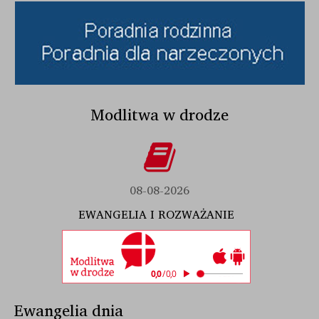
Modlitwa w drodze
08-08-2026
EWANGELIA I ROZWAŻANIE
Ewangelia dnia