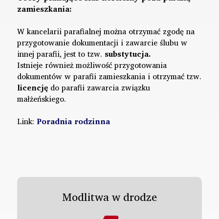
zamieszkania:
W kancelarii parafialnej można otrzymać zgodę na
przygotowanie dokumentacji i zawarcie ślubu w
innej parafii, jest to tzw.
substytucja.
Istnieje również możliwość przygotowania
dokumentów w parafii zamieszkania i otrzymać tzw.
licencję
do parafii zawarcia związku
małżeńskiego.
Link:
Poradnia rodzinna
Modlitwa w drodze