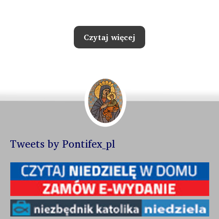
Czytaj więcej
Tweets by Pontifex_pl