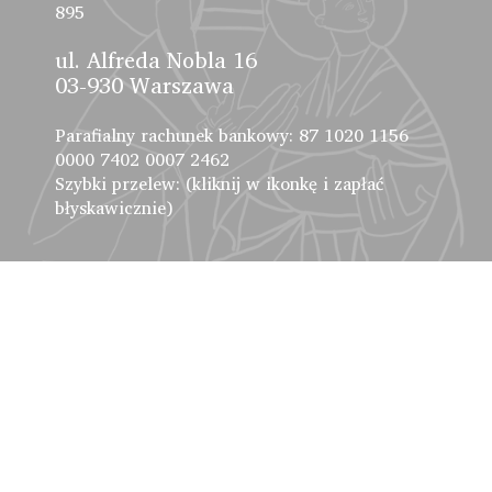
895
ul. Alfreda Nobla 16
03-930 Warszawa
Parafialny rachunek bankowy: 87 1020 1156
0000 7402 0007 2462
Szybki przelew: (kliknij w ikonkę i zapłać
błyskawicznie)