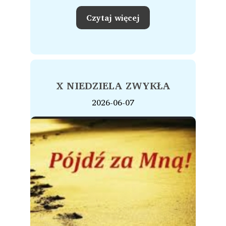
Czytaj więcej
X NIEDZIELA ZWYKŁA
2026-06-07