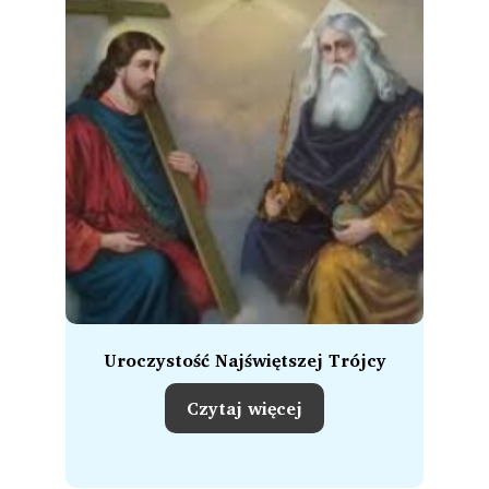
Uroczystość Najświętszej Trójcy
Czytaj więcej