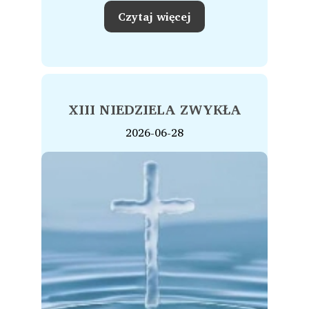
Czytaj więcej
XIII NIEDZIELA ZWYKŁA
2026-06-28