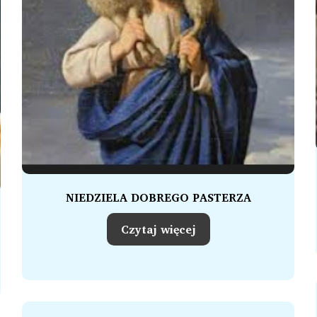
NIEDZIELA DOBREGO PASTERZA
Czytaj więcej