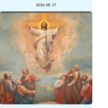
2026-05-17