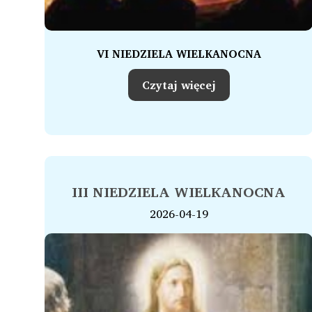
VI NIEDZIELA WIELKANOCNA
Czytaj więcej
III NIEDZIELA WIELKANOCNA
2026-04-19