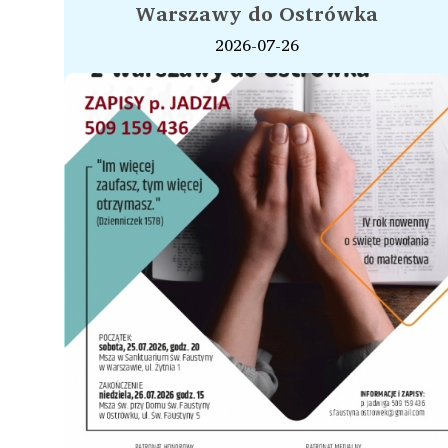
Warszawy do Ostrówka
2026-07-26