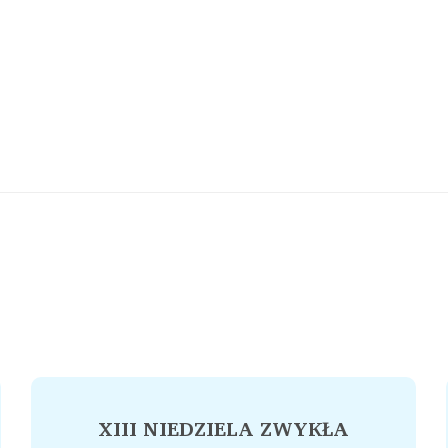
XIII NIEDZIELA ZWYKŁA