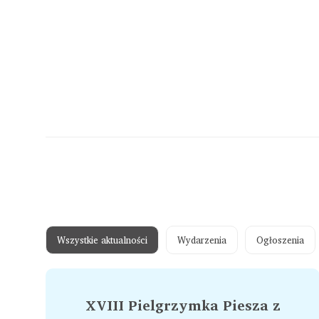
Wszystkie aktualności
Wydarzenia
Ogłoszenia
XVIII Pielgrzymka Piesza z