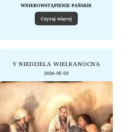
WNIEBOWSTĄPIENIE PAŃSKIE
Czytaj więcej
V NIEDZIELA WIELKANOCNA
2026-05-03