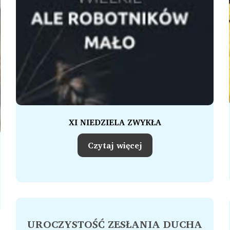
XI NIEDZIELA ZWYKŁA
Czytaj więcej
UROCZYSTOŚĆ ZESŁANIA DUCHA