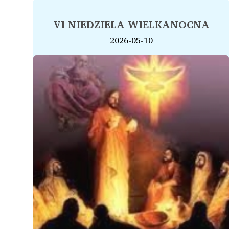
VI NIEDZIELA WIELKANOCNA
2026-05-10