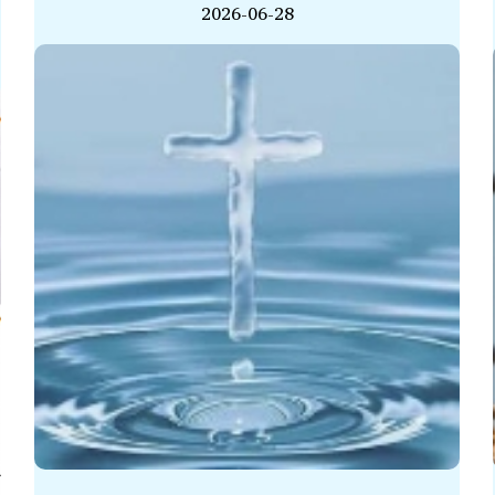
2026-06-28