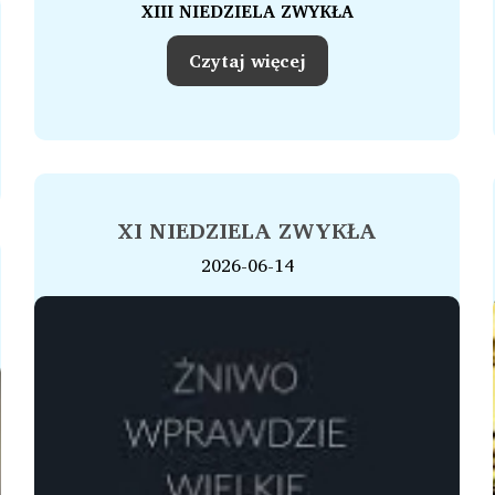
XIII NIEDZIELA ZWYKŁA
Czytaj więcej
XI NIEDZIELA ZWYKŁA
2026-06-14