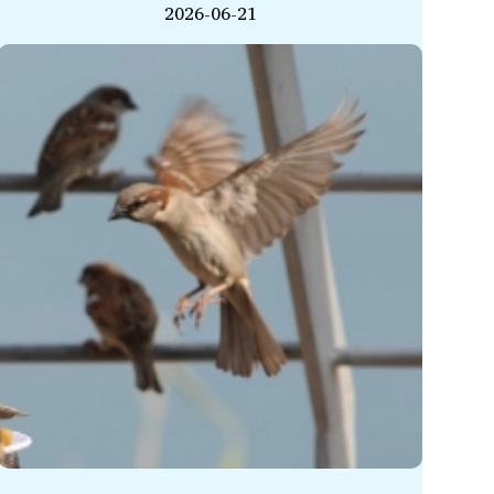
2026-06-21