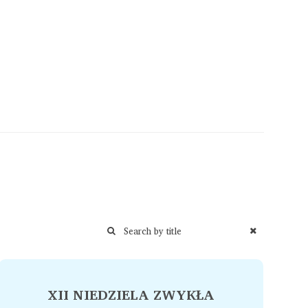
XII NIEDZIELA ZWYKŁA