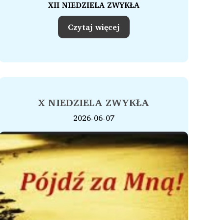
XII NIEDZIELA ZWYKŁA
Czytaj więcej
X NIEDZIELA ZWYKŁA
2026-06-07