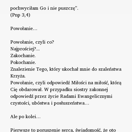
pochwyciłam Go i nie puszczę”.
(Pnp 3,4)
Powołanie…
Powołanie, czyli co?
Najprościej?...
Zakochanie.
Pokochanie.
Znalezienie Tego, który ukochał mnie do szaleństwa
Krzyża.
Powołanie, czyli odpowiedź Miłości na miłość, którą
Cię obdarował. W przypadku siostry zakonnej
odpowiedź przez życie Radami Ewangelicznymi
czystości, ubóstwa i posłuszeństwa…
Ale po kolei…
Pierwsze to poruszenie serca, świadomość, że oto