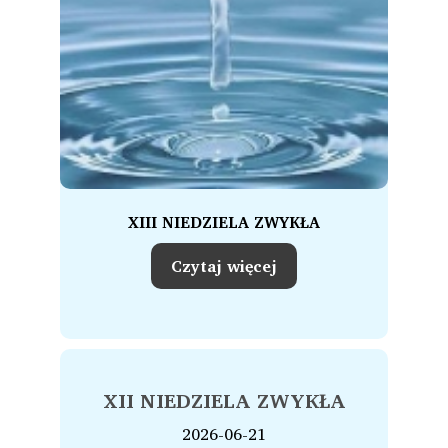
XIII NIEDZIELA ZWYKŁA
Czytaj więcej
XII NIEDZIELA ZWYKŁA
2026-06-21