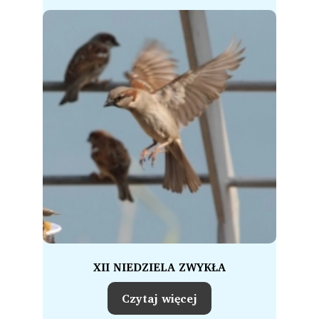
XII NIEDZIELA ZWYKŁA
Czytaj więcej