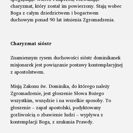
charyzmat, który został im powierzony. Stają wobec
Boga z całym dziedzictwem i bogactwem
duchowym ponad 90 lat istnienia Zgromadzenia.
Charyzmat sióstr
Znamiennym rysem duchowości sióstr dominikanek
misjonarek jest powiązanie postawy kontemplacyjnej
z apostolstwem.
Misją Zakonu św. Dominika, do którego należy
Zgromadzenie, jest głoszenie Słowa Bożego
wszystkim, wszędzie i na wszelkie sposoby. To
głoszenie – zapał apostolski, podyktowany
gorliwością o zbawienie ludzi – wypływa z
kontemplacji Boga, z szukania Prawdy.