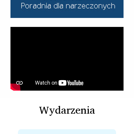
Wydarzenia