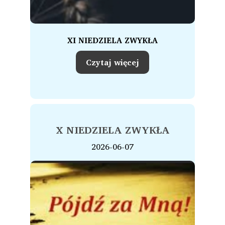
XI NIEDZIELA ZWYKŁA
Czytaj więcej
X NIEDZIELA ZWYKŁA
2026-06-07