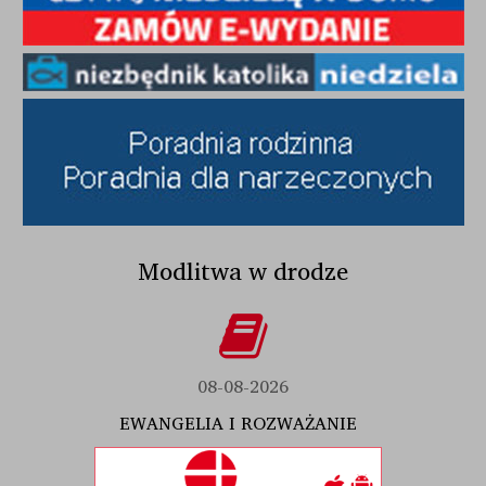
Modlitwa w drodze
08-08-2026
EWANGELIA I ROZWAŻANIE