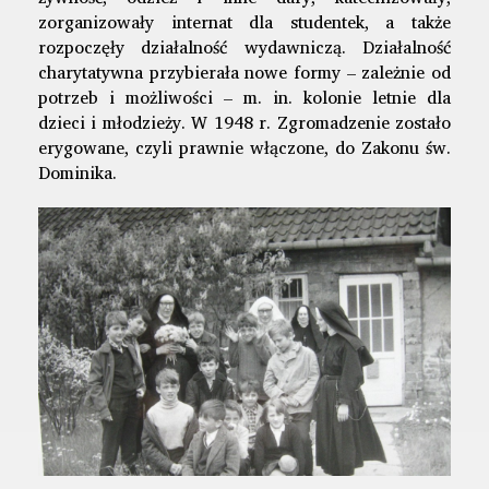
zorganizowały internat dla studentek, a także
rozpoczęły działalność wydawniczą. Działalność
charytatywna przybierała nowe formy – zależnie od
potrzeb i możliwości – m. in. kolonie letnie dla
dzieci i młodzieży. W 1948 r. Zgromadzenie zostało
erygowane, czyli prawnie włączone, do Zakonu św.
Dominika.