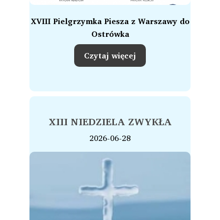
XVIII Pielgrzymka Piesza z Warszawy do
Ostrówka
Czytaj więcej
XIII NIEDZIELA ZWYKŁA
2026-06-28