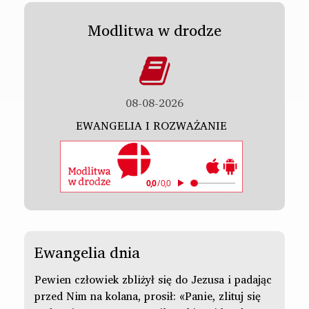
Modlitwa w drodze
08-08-2026
EWANGELIA I ROZWAŻANIE
Ewangelia dnia
Pewien człowiek zbliżył się do Jezusa i padając
przed Nim na kolana, prosił: «Panie, zlituj się