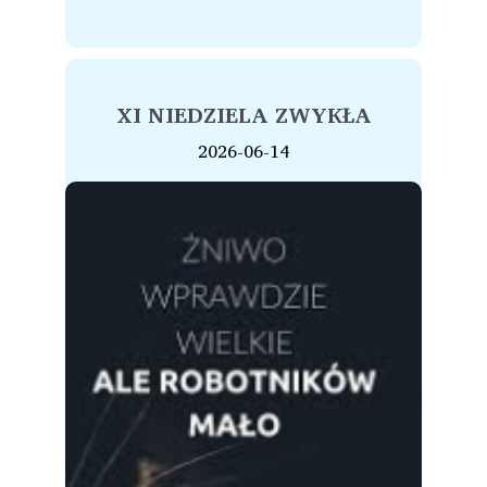
XI NIEDZIELA ZWYKŁA
2026-06-14