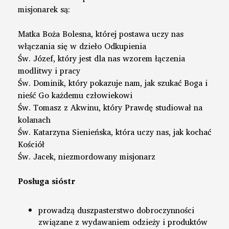
misjonarek są:
Matka Boża Bolesna, której postawa uczy nas
włączania się w dzieło Odkupienia
Św. Józef, który jest dla nas wzorem łączenia
modlitwy i pracy
Św. Dominik, który pokazuje nam, jak szukać Boga i
nieść Go każdemu człowiekowi
Św. Tomasz z Akwinu, który Prawdę studiował na
kolanach
Św. Katarzyna Sienieńska, która uczy nas, jak kochać
Kościół
Św. Jacek, niezmordowany misjonarz
Posługa sióstr
prowadzą duszpasterstwo dobroczynności
związane z wydawaniem odzieży i produktów