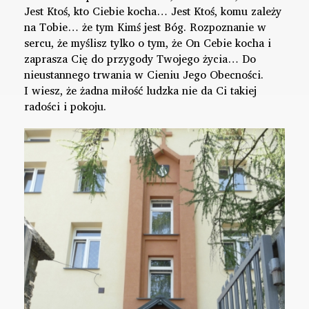
Jest Ktoś, kto Ciebie kocha… Jest Ktoś, komu zależy
na Tobie… że tym Kimś jest Bóg. Rozpoznanie w
sercu, że myślisz tylko o tym, że On Cebie kocha i
zaprasza Cię do przygody Twojego życia… Do
nieustannego trwania w Cieniu Jego Obecności.
I wiesz, że żadna miłość ludzka nie da Ci takiej
radości i pokoju.