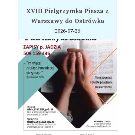
XVIII Pielgrzymka Piesza z
Warszawy do Ostrówka
2026-07-26